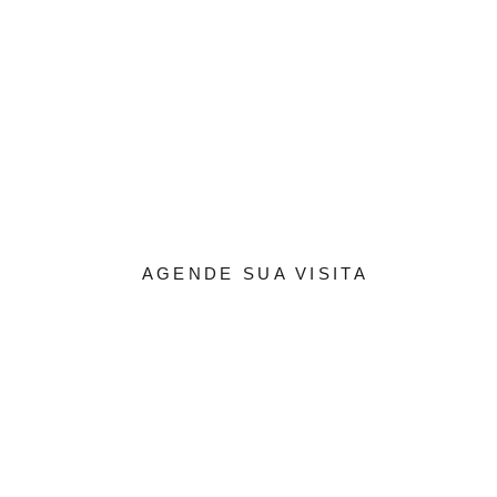
O
AGENDE SUA VISITA